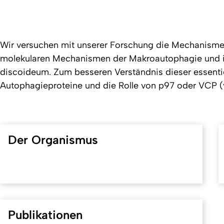
Wir versuchen mit unserer Forschung die Mechanismen 
molekularen Mechanismen der Makroautophagie und 
discoideum
. Zum besseren Verständnis dieser essenti
Autophagieproteine und die Rolle von p97 oder VCP (v
Der Organismus
Publikationen